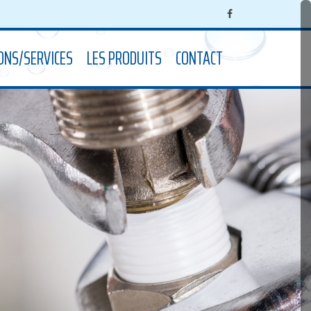
ONS/SERVICES
LES PRODUITS
CONTACT