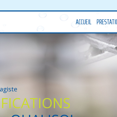
ACCUEIL
PRESTATI
agiste
IFICATIONS