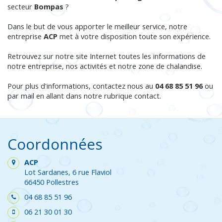
secteur
Bompas
?
Dans le but de vous apporter le meilleur service, notre
entreprise
ACP
met à votre disposition toute son expérience.
Retrouvez sur notre site Internet toutes les informations de
notre entreprise, nos activités et notre zone de chalandise.
Pour plus d'informations, contactez nous au
04 68 85 51 96
ou
par mail en allant dans notre rubrique contact.
Coordonnées
ACP
Lot Sardanes, 6 rue Flaviol
66450 Pollestres
04 68 85 51 96
06 21 30 01 30