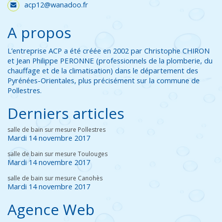
acp12@wanadoo.fr
A propos
L’entreprise ACP a été créée en 2002 par Christophe CHIRON
et Jean Philippe PERONNE (professionnels de la plomberie, du
chauffage et de la climatisation) dans le département des
Pyrénées-Orientales, plus précisément sur la commune de
Pollestres.
Derniers articles
salle de bain sur mesure Pollestres
Mardi 14 novembre 2017
salle de bain sur mesure Toulouges
Mardi 14 novembre 2017
salle de bain sur mesure Canohès
Mardi 14 novembre 2017
Agence Web